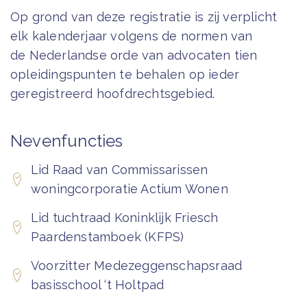
Op grond van deze registratie is zij verplicht
elk kalenderjaar volgens de normen van
de Nederlandse orde van advocaten tien
opleidingspunten te behalen op ieder
geregistreerd hoofdrechtsgebied.
Nevenfuncties
Lid Raad van Commissarissen
woningcorporatie Actium Wonen
Lid tuchtraad Koninklijk Friesch
Paardenstamboek (KFPS)
Voorzitter Medezeggenschapsraad
basisschool ‘t Holtpad