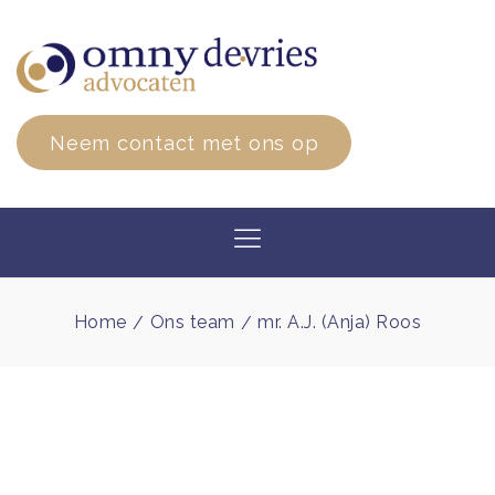
Neem contact met ons op
Home
Ons team
mr. A.J. (Anja) Roos