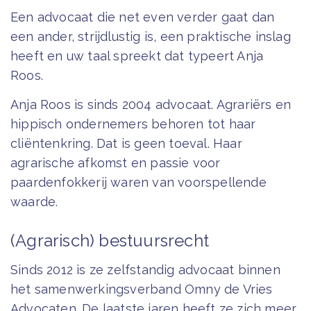
Een advocaat die net even verder gaat dan
een ander, strijdlustig is, een praktische inslag
heeft en uw taal spreekt dat typeert Anja
Roos.
Anja Roos is sinds 2004 advocaat. Agrariërs en
hippisch ondernemers behoren tot haar
cliëntenkring. Dat is geen toeval. Haar
agrarische afkomst en passie voor
paardenfokkerij waren van voorspellende
waarde.
(Agrarisch) bestuursrecht
Sinds 2012 is ze zelfstandig advocaat binnen
het samenwerkingsverband Omny de Vries
Advocaten. De laatste jaren heeft ze zich meer