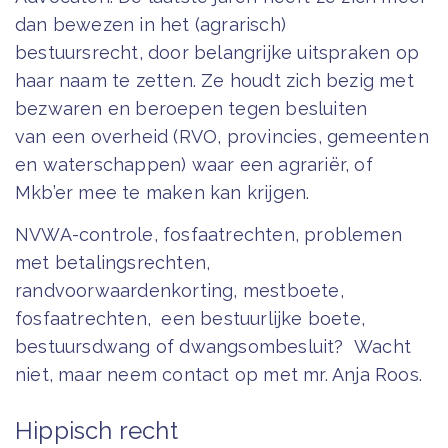
dan bewezen in het (agrarisch)
bestuursrecht, door belangrijke uitspraken op
haar naam te zetten. Ze houdt zich bezig met
bezwaren en beroepen tegen besluiten
van een overheid (RVO, provincies, gemeenten
en waterschappen) waar een agrariër, of
Mkb’er mee te maken kan krijgen.
NVWA-controle, fosfaatrechten, problemen
met betalingsrechten,
randvoorwaardenkorting, mestboete,
fosfaatrechten, een bestuurlijke boete,
bestuursdwang of dwangsombesluit? Wacht
niet, maar neem contact op met mr. Anja Roos.
Hippisch recht