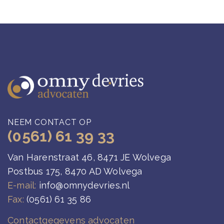
NEEM CONTACT OP
(0561) 61 39 33
Van Harenstraat 46, 8471 JE Wolvega
Postbus 175, 8470 AD Wolvega
E-mail:
info@omnydevries.nl
Fax:
(0561) 61 35 86
Contactgegevens advocaten