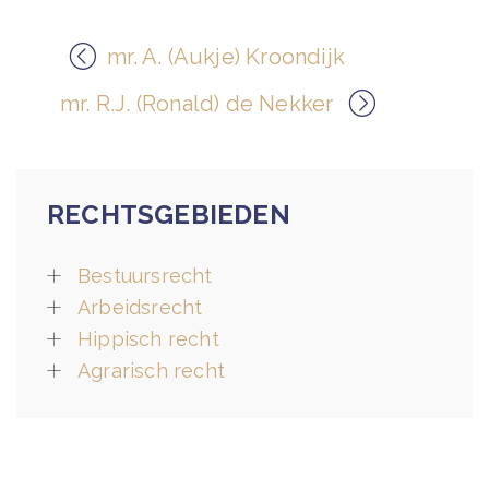
mr. A. (Aukje) Kroondijk
mr. R.J. (Ronald) de Nekker
RECHTSGEBIEDEN
Bestuursrecht
Arbeidsrecht
Hippisch recht
Agrarisch recht