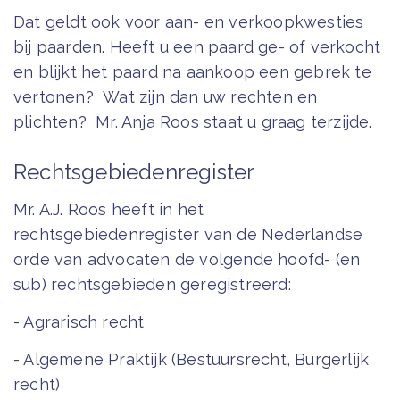
Dat geldt ook voor aan- en verkoopkwesties
bij paarden. Heeft u een paard ge- of verkocht
en blijkt het paard na aankoop een gebrek te
vertonen? Wat zijn dan uw rechten en
plichten? Mr. Anja Roos staat u graag terzijde.
Rechtsgebiedenregister
Mr. A.J. Roos heeft in het
rechtsgebiedenregister van de Nederlandse
orde van advocaten de volgende hoofd- (en
sub) rechtsgebieden geregistreerd:
- Agrarisch recht
- Algemene Praktijk (Bestuursrecht, Burgerlijk
recht)