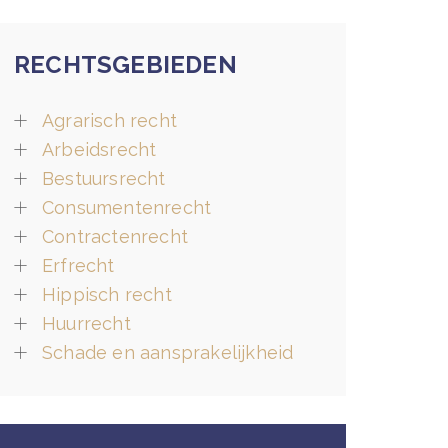
RECHTSGEBIEDEN
Agrarisch recht
Arbeidsrecht
Bestuursrecht
Consumentenrecht
Contractenrecht
Erfrecht
Hippisch recht
Huurrecht
Schade en aansprakelijkheid