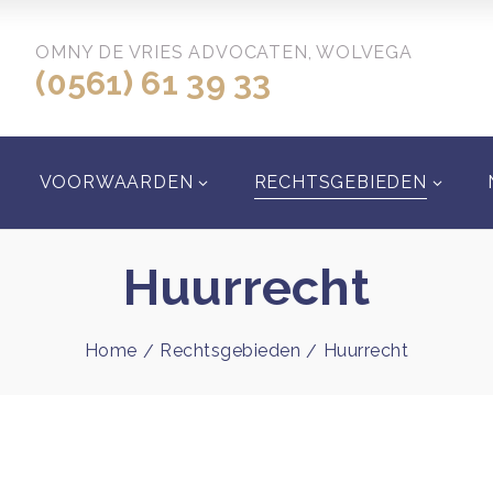
OMNY DE VRIES ADVOCATEN, WOLVEGA
(0561) 61 39 33
VOORWAARDEN
RECHTSGEBIEDEN
Huurrecht
Home
Rechtsgebieden
Huurrecht