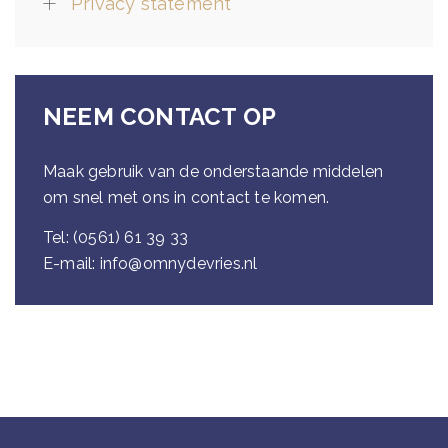
Privacy statement
NEEM CONTACT OP
Maak gebruik van de onderstaande middelen
om snel met ons in contact te komen.
Tel:
(0561) 61 39 33
E-mail:
info@omnydevries.nl