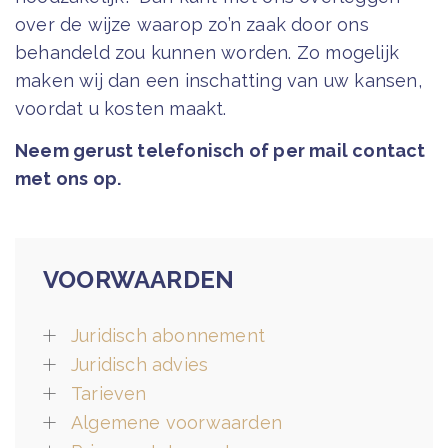
over de wijze waarop zo’n zaak door ons
behandeld zou kunnen worden. Zo mogelijk
maken wij dan een inschatting van uw kansen,
voordat u kosten maakt.
Neem gerust telefonisch of per mail contact
met ons op.
VOORWAARDEN
Juridisch abonnement
Juridisch advies
Tarieven
Algemene voorwaarden