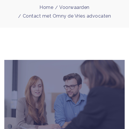
Home
Voorwaarden
Contact met Omny de Vries advocaten