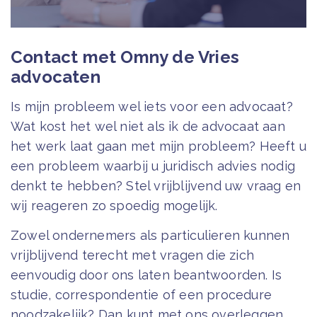
Contact met Omny de Vries
advocaten
Is mijn probleem wel iets voor een advocaat?
Wat kost het wel niet als ik de advocaat aan
het werk laat gaan met mijn probleem? Heeft u
een probleem waarbij u juridisch advies nodig
denkt te hebben? Stel vrijblijvend uw vraag en
wij reageren zo spoedig mogelijk.
Zowel ondernemers als particulieren kunnen
vrijblijvend terecht met vragen die zich
eenvoudig door ons laten beantwoorden. Is
studie, correspondentie of een procedure
noodzakelijk? Dan kunt met ons overleggen