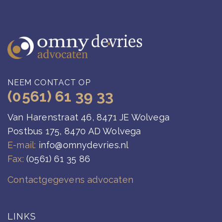
NEEM CONTACT OP
(0561) 61 39 33
Van Harenstraat 46, 8471 JE Wolvega
Postbus 175, 8470 AD Wolvega
E-mail:
info@omnydevries.nl
Fax:
(0561) 61 35 86
Contactgegevens advocaten
LINKS